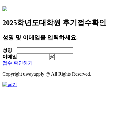
2025학년도
대학원 후기
접수확인
성명 및 이메일을 입력하세요.
성명
이메일
@
접수 확인하기
Copyright uwayapply @ All Rights Reserved.