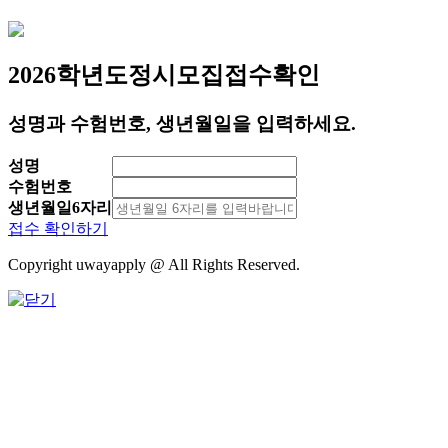
2026학년도
정시모집
접수확인
성명과 수험번호, 생년월일을 입력하세요.
성명
수험번호
생년월일6자리
접수 확인하기
Copyright uwayapply @ All Rights Reserved.