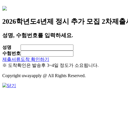
2026학년도
4년제 정시 추가 모집 2차
제출
성명, 수험번호를 입력하세요.
성명
수험번호
제출서류도착 확인하기
※ 도착확인은 발송후 3~4일 정도가 소요됩니다.
Copyright uwayapply @ All Rights Reserved.