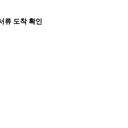
서류 도착 확인